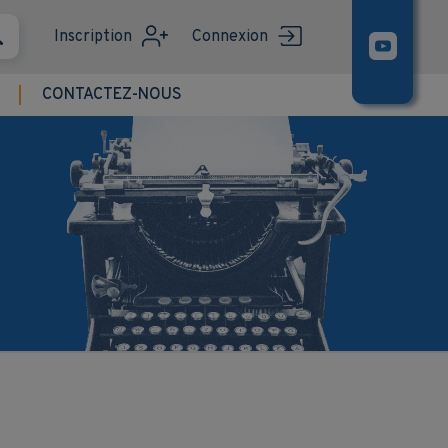
Inscription
Connexion
CONTACTEZ-NOUS