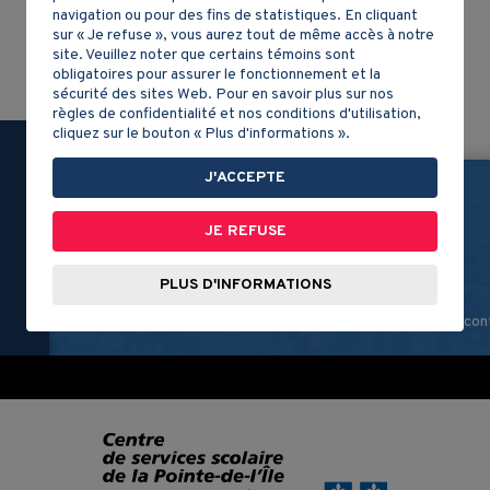
navigation ou pour des fins de statistiques. En cliquant
sur « Je refuse », vous aurez tout de même accès à notre
site. Veuillez noter que certains témoins sont
obligatoires pour assurer le fonctionnement et la
sécurité des sites Web. Pour en savoir plus sur nos
règles de confidentialité et nos conditions d'utilisation,
cliquez sur le bouton « Plus d'informations ».
Partagez-nous!
J'ACCEPTE
JE REFUSE
PLUS D'INFORMATIONS
Le contenu de ce site, sauf mention con