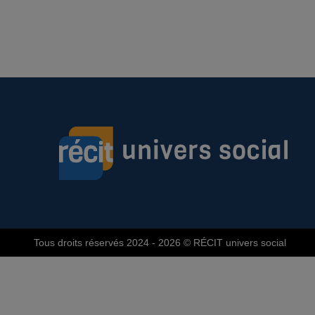
Tous droits réservés 2024 - 2026
© RÉCIT univers social