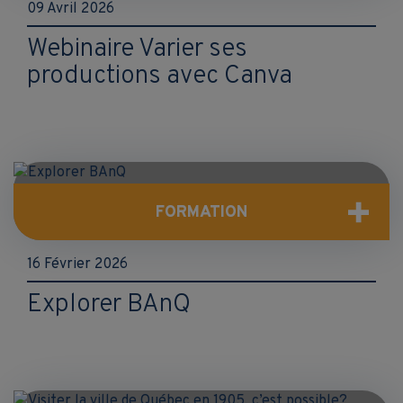
09 Avril 2026
Webinaire Varier ses
productions avec Canva
FORMATION
16 Février 2026
Explorer BAnQ