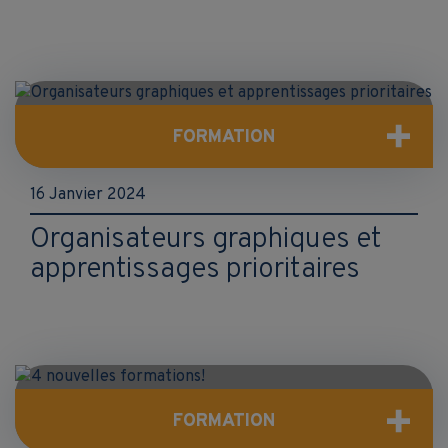
FORMATION
16 Janvier 2024
Organisateurs graphiques et
apprentissages prioritaires
FORMATION