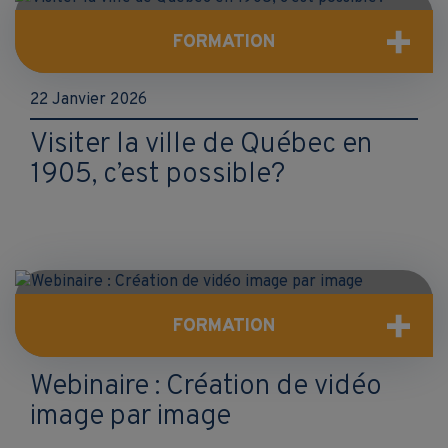
FORMATION
22 Janvier 2026
Visiter la ville de Québec en
1905, c’est possible?
FORMATION
Webinaire : Création de vidéo
image par image