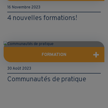
16 Novembre 2023
4 nouvelles formations!
FORMATION
30 Août 2023
Communautés de pratique