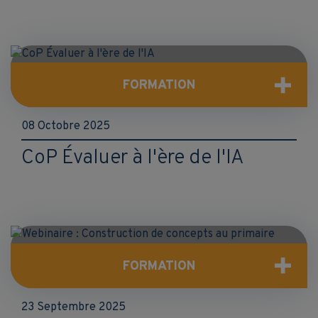
FORMATION
08 Octobre 2025
CoP Évaluer à l'ère de l'IA
FORMATION
23 Septembre 2025