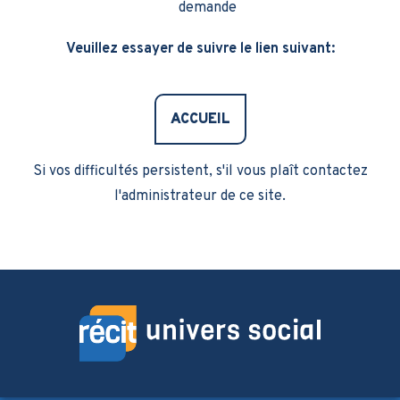
demande
Veuillez essayer de suivre le lien suivant:
ACCUEIL
Si vos difficultés persistent, s'il vous plaît contactez
l'administrateur de ce site.