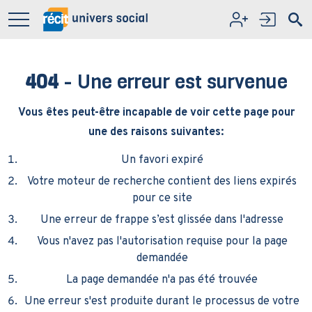
Aller au contenu principal
404
- Une erreur est survenue
Vous êtes peut-être incapable de voir cette page pour
une des raisons suivantes:
Un favori expiré
Votre moteur de recherche contient des liens expirés
pour ce site
Une erreur de frappe s’est glissée dans l'adresse
Vous n'avez pas l'autorisation requise pour la page
demandée
La page demandée n'a pas été trouvée
Une erreur s'est produite durant le processus de votre