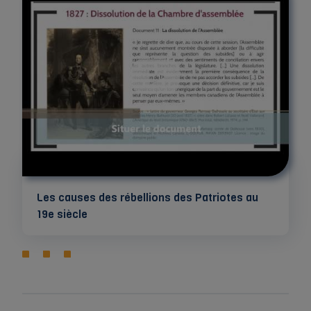
Les causes des rébellions des Patriotes au
19e siècle