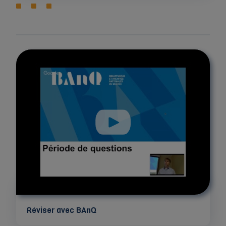
Réviser avec BAnQ