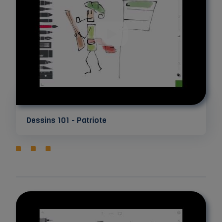
Dessins 101 - Patriote