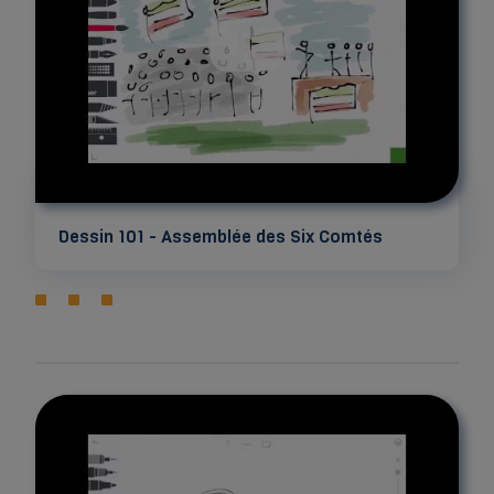
Dessin 101 - Assemblée des Six Comtés