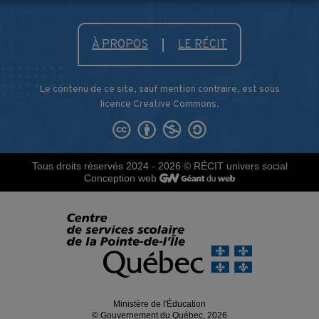
À PROPOS
LE RÉCIT
Le contenu de ce site, sauf mention contraire, est sous
licence Creative Commons.
Tous droits réservés 2024 - 2026
© RÉCIT univers social
Conception web
Ministère de l'Éducation
© Gouvernement du Québec, 2026