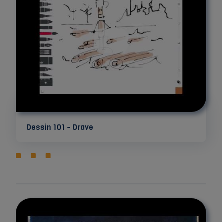
Dessin 101 - Drave