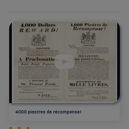
4000 piastres de récompense!