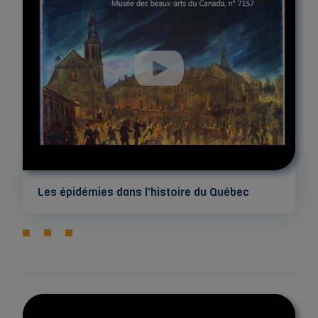
Les épidémies dans l'histoire du Québec