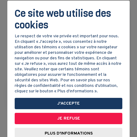
Ce site web utilise des
cookies
Le respect de votre vie privée est important pour nous.
En cliquant « J'accepte », vous consentez à notre
utilisation des témoins « cookies » sur votre navigateur
pour améliorer et personnaliser votre expérience de
navigation ou pour des fins de statistiques. En cliquant
sur « Je refuse », vous aurez tout de même accès à notre
site. Veuillez noter que certains témoins sont
obligatoires pour assurer le fonctionnement et la
sécurité des sites Web. Pour en savoir plus sur nos
règles de confidentialité et nos conditions d'utilisation,
cliquez sur le bouton « Plus d'informations ».
La société du Bas-Canada
J'ACCEPTE
JE REFUSE
PLUS D'INFORMATIONS