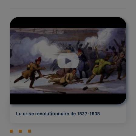
La crise révolutionnaire de 1837-1838