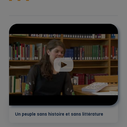
Un peuple sans histoire et sans littérature