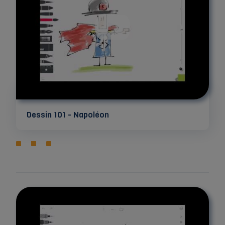
Dessin 101 - Napoléon