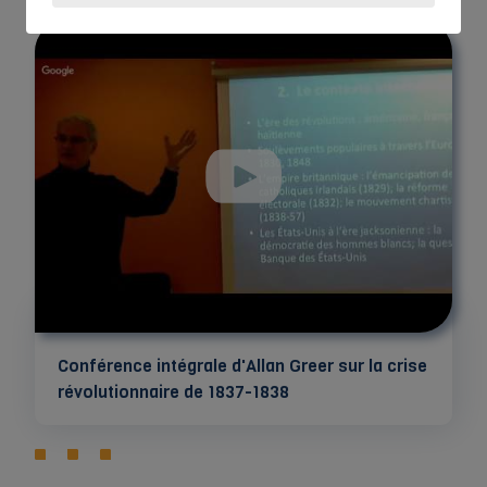
Conférence intégrale d'Allan Greer sur la crise
révolutionnaire de 1837-1838