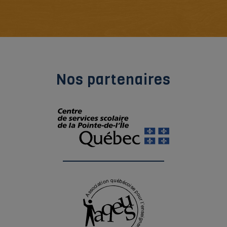
Nos partenaires