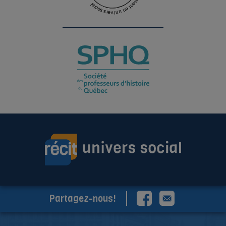
Partagez-nous!