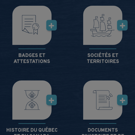
BADGES ET
SOCIÉTÉS ET
ATTESTATIONS
TERRITOIRES
HISTOIRE DU QUÉBEC
DOCUMENTS