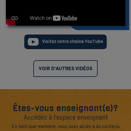
Visitez notre chaine YouTube
VOIR D'AUTRES VIDÉOS
Êtes-vous enseignant(e)?
Accédez à l'espace enseignant
En tant que membre, vous avez accès à du contenu