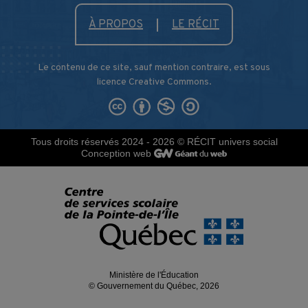
À PROPOS
LE RÉCIT
Le contenu de ce site, sauf mention contraire, est sous
licence Creative Commons.
Tous droits réservés 2024 - 2026
© RÉCIT univers social
Conception web
Ministère de l'Éducation
© Gouvernement du Québec, 2026