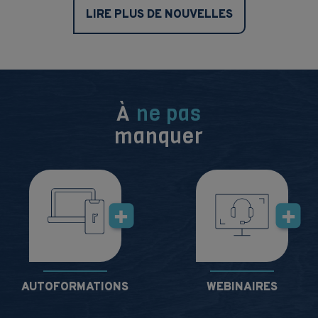
LIRE PLUS DE NOUVELLES
À
ne pas
manquer
AUTOFORMATIONS
WEBINAIRES