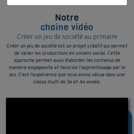
Notre
chaine vidéo
Créer un jeu de société au primaire
Créer un jeu de société est un projet créatif qui permet
de varier les productions en univers social. Cette
approche permet aussi d'aborder les contenus de
manière engageante et favorise l'apprentissage par le
jeu. C'est l'expérience que nous avons vécue dans une
classe multi de 3e et 4e année.