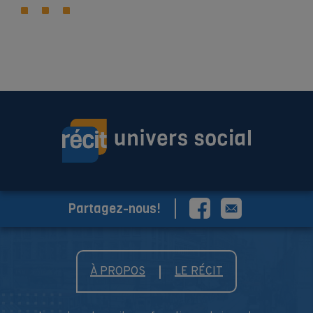
Partagez-nous!
À PROPOS
LE RÉCIT