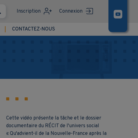
Inscription
Connexion
CONTACTEZ-NOUS
Cette vidéo présente la tâche et le dossier
documentaire du RÉCIT de l'univers social
« Qu'advient-il de la Nouvelle-France après la