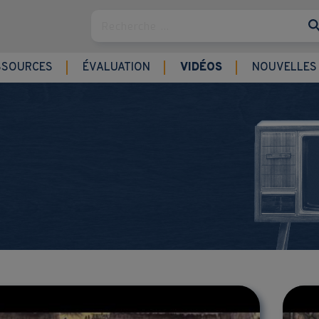
Rechercher
SSOURCES
ÉVALUATION
VIDÉOS
NOUVELLES