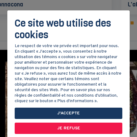
Donnacona
L'a
Ce site web utilise des
cookies
Le respect de votre vie privée est important pour nous.
En cliquant « J'accepte », vous consentez à notre
utilisation des témoins « cookies » sur votre navigateur
pour améliorer et personnaliser votre expérience de
navigation ou pour des fins de statistiques. En cliquant
sur « Je refuse », vous aurez tout de même accès à notre
site. Veuillez noter que certains témoins sont
obligatoires pour assurer le fonctionnement et la
sécurité des sites Web. Pour en savoir plus sur nos
règles de confidentialité et nos conditions d'utilisation,
cliquez sur le bouton « Plus d'informations ».
J'ACCEPTE
JE REFUSE