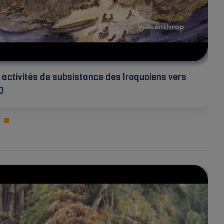
 activités de subsistance des Iroquoiens vers
0