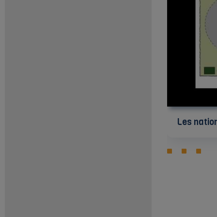
Les natio