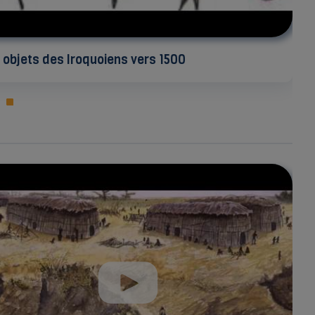
 objets des Iroquoiens vers 1500