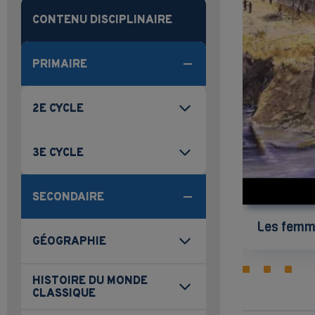
CONTENU DISCIPLINAIRE
PRIMAIRE
2E CYCLE
3E CYCLE
SECONDAIRE
Les femme
GÉOGRAPHIE
HISTOIRE DU MONDE
CLASSIQUE