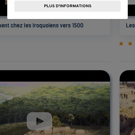
PLUS D'INFORMATIONS
ment chez les Iroquoiens vers 1500
Les