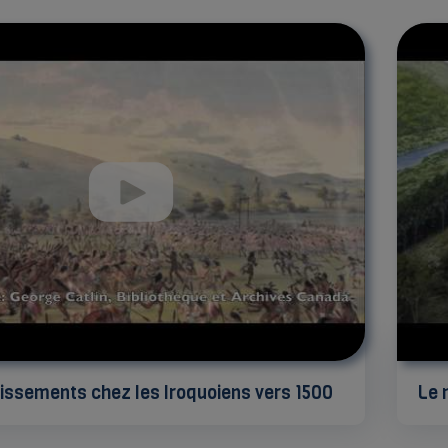
tissements chez les Iroquoiens vers 1500
Le 