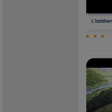
L'habille