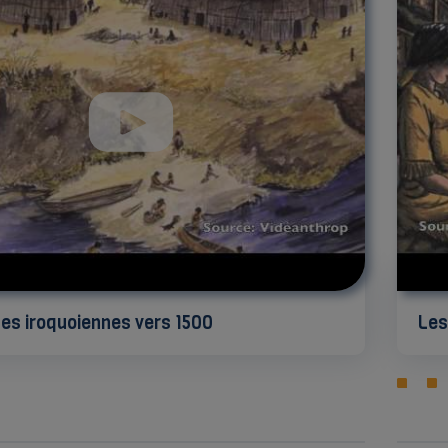
s iroquoiennes vers 1500
Les