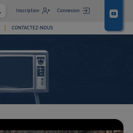
Inscription
Connexion
CONTACTEZ-NOUS