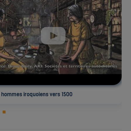
 hommes iroquoiens vers 1500