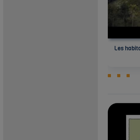
Les habit