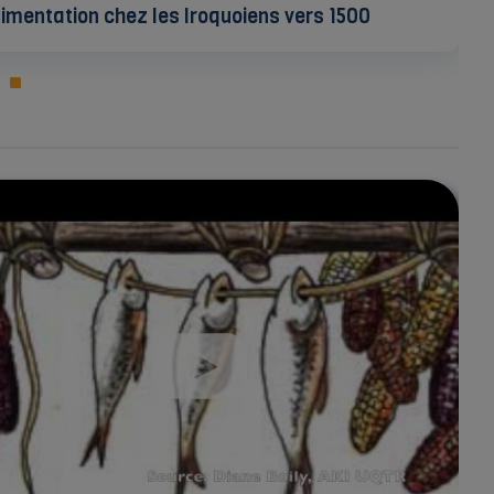
limentation chez les Iroquoiens vers 1500