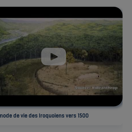
mode de vie des Iroquoiens vers 1500