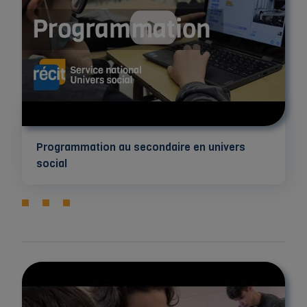
Programmation au secondaire en univers
social