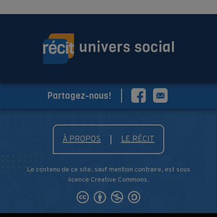
Partagez-nous!
À PROPOS
LE RÉCIT
Le contenu de ce site, sauf mention contraire, est sous
licence Creative Commons.