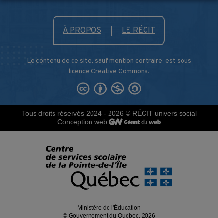
À PROPOS
LE RÉCIT
Le contenu de ce site, sauf mention contraire, est sous
licence Creative Commons.
Tous droits réservés 2024 - 2026
© RÉCIT univers social
Conception web
Ministère de l'Éducation
© Gouvernement du Québec, 2026