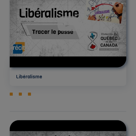
Libéralisme