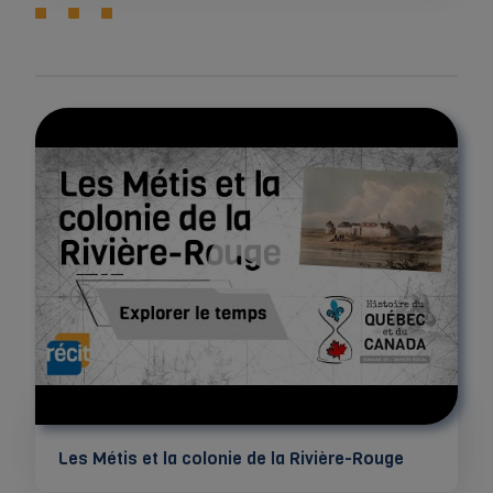
Les Métis et la colonie de la Rivière-Rouge