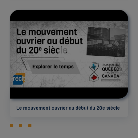
Le mouvement ouvrier au début du 20e siècle