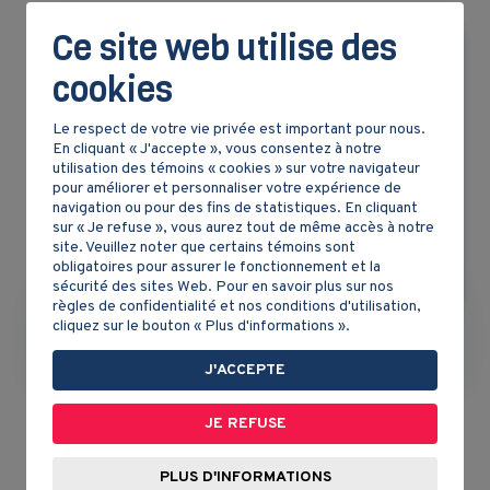
Ce site web utilise des
cookies
Le respect de votre vie privée est important pour nous.
En cliquant « J'accepte », vous consentez à notre
utilisation des témoins « cookies » sur votre navigateur
pour améliorer et personnaliser votre expérience de
navigation ou pour des fins de statistiques. En cliquant
sur « Je refuse », vous aurez tout de même accès à notre
site. Veuillez noter que certains témoins sont
obligatoires pour assurer le fonctionnement et la
sécurité des sites Web. Pour en savoir plus sur nos
règles de confidentialité et nos conditions d'utilisation,
cliquez sur le bouton « Plus d'informations ».
Communisme
J'ACCEPTE
JE REFUSE
PLUS D'INFORMATIONS