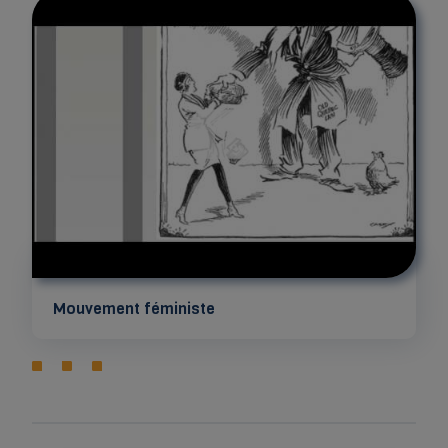
Mouvement féministe