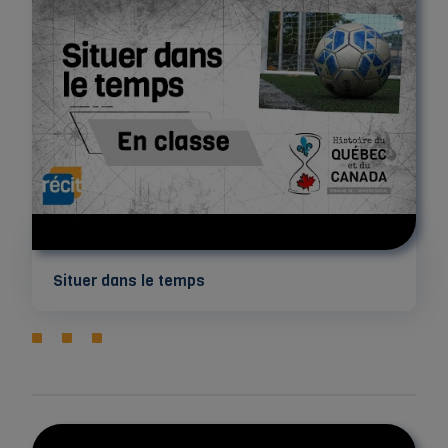
Situer dans le temps