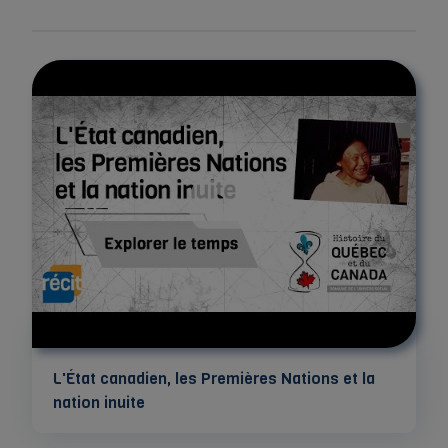
L'État canadien, les Premières Nations et la
nation inuite