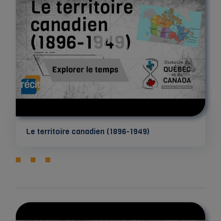
Le territoire canadien (1896-1949)