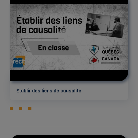
Établir des liens de causalité