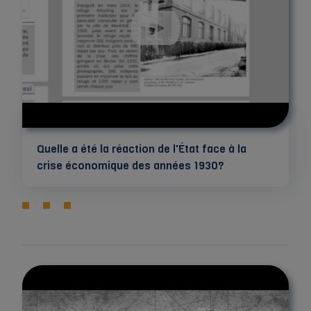
Quelle a été la réaction de l'État face à la
crise économique des années 1930?