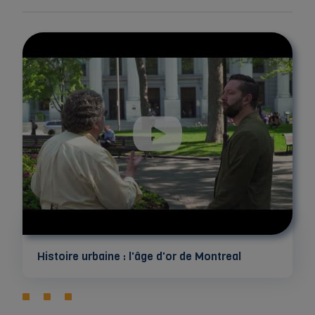
Histoire urbaine : l'âge d'or de Montreal