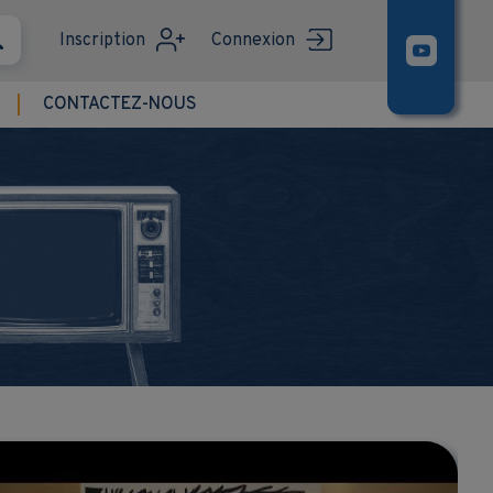
Inscription
Connexion
CONTACTEZ-NOUS