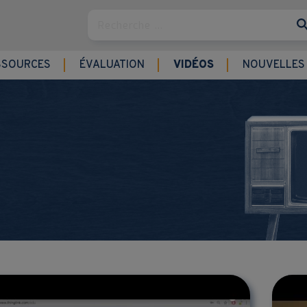
Rechercher
SSOURCES
ÉVALUATION
VIDÉOS
NOUVELLES