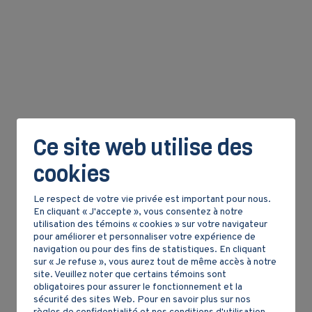
Ce site web utilise des
cookies
Le respect de votre vie privée est important pour nous.
En cliquant « J'accepte », vous consentez à notre
utilisation des témoins « cookies » sur votre navigateur
pour améliorer et personnaliser votre expérience de
navigation ou pour des fins de statistiques. En cliquant
sur « Je refuse », vous aurez tout de même accès à notre
site. Veuillez noter que certains témoins sont
obligatoires pour assurer le fonctionnement et la
sécurité des sites Web. Pour en savoir plus sur nos