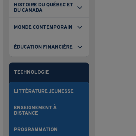
HISTOIRE DU QUÉBEC ET
DU CANADA
MONDE CONTEMPORAIN
ÉDUCATION FINANCIÈRE
TECHNOLOGIE
LITTÉRATURE JEUNESSE
ENSEIGNEMENT À
DISTANCE
PROGRAMMATION