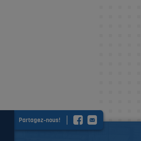
Partagez-nous!