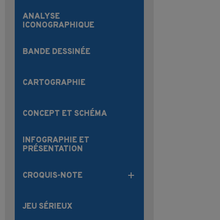
ANALYSE
ICONOGRAPHIQUE
BANDE DESSINÉE
CARTOGRAPHIE
CONCEPT ET SCHÉMA
INFOGRAPHIE ET
PRÉSENTATION
CROQUIS-NOTE
JEU SÉRIEUX