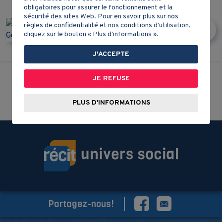
obligatoires pour assurer le fonctionnement et la
sécurité des sites Web. Pour en savoir plus sur nos
règles de confidentialité et nos conditions d'utilisation,
cliquez sur le bouton « Plus d'informations ».
J'ACCEPTE
JE REFUSE
RETOUR À LA LISTE
PLUS D'INFORMATIONS
Partagez-nous!