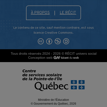
À PROPOS
LE RÉCIT
Le contenu de ce site, sauf mention contraire, est sous
licence Creative Commons.
Tous droits réservés 2024 - 2026
© RÉCIT univers social
Conception web
Ministère de l'Éducation
© Gouvernement du Québec, 2026