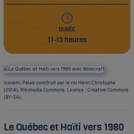
DURÉE
11-13 heures
Iconem, Palais construit par le roi Henri Christophe
(2014), Wikimedia Commons. Licence : Creative Commons
(BY-SA).
Le Québec et Haïti vers 1980