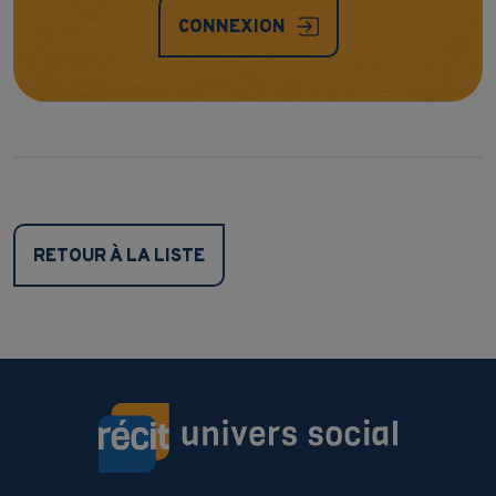
CONNEXION
RETOUR À LA LISTE