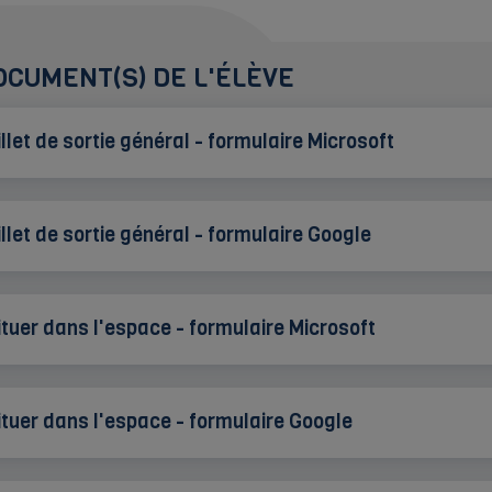
OCUMENT(S) DE L'ÉLÈVE
illet de sortie général - formulaire Microsoft
illet de sortie général - formulaire Google
ituer dans l'espace - formulaire Microsoft
ituer dans l'espace - formulaire Google