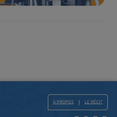
À PROPOS
LE RÉCIT