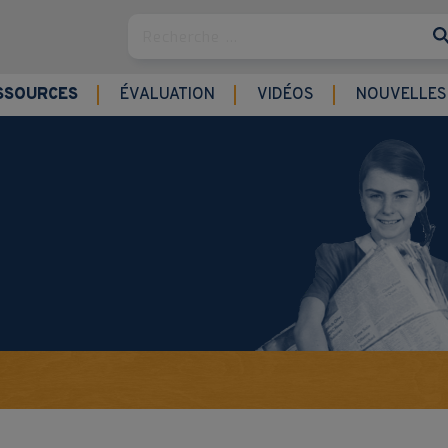
Rechercher
SSOURCES
ÉVALUATION
VIDÉOS
NOUVELLES