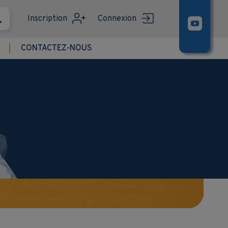
Inscription
Connexion
CONTACTEZ-NOUS