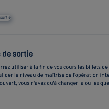
s de sortie
rez utiliser à la fin de vos cours les billets 
alider le niveau de maîtrise de l’opération intel
ouvert, vous n'avez qu'à changer la ou les qu