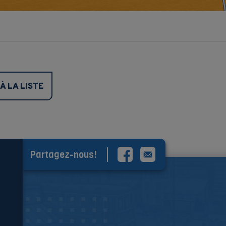
À LA LISTE
Partagez-nous!