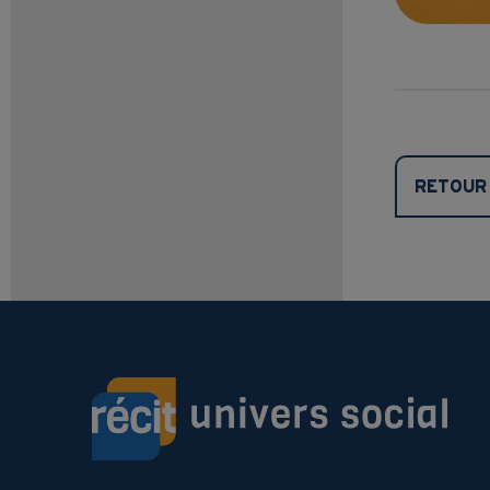
RETOUR 