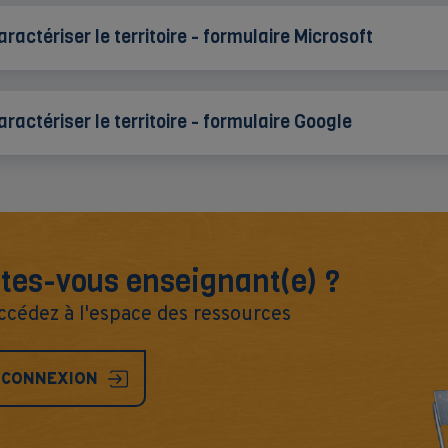
aractériser le territoire - formulaire Microsoft
aractériser le territoire - formulaire Google
tes-vous enseignant(e) ?
ccédez à l'espace des ressources
CONNEXION