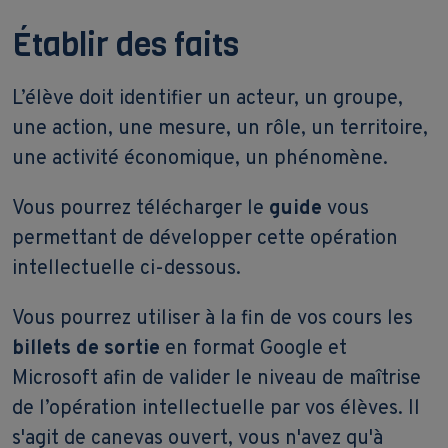
Établir des faits
L’élève doit identifier un acteur, un groupe,
une action, une mesure, un rôle, un territoire,
une activité économique, un phénomène.
Vous pourrez télécharger le
guide
vous
permettant de développer cette opération
intellectuelle ci-dessous.
Vous pourrez utiliser à la fin de vos cours les
billets de sortie
en format Google et
Microsoft afin de valider le niveau de maîtrise
de l’opération intellectuelle par vos élèves. Il
s'agit de canevas ouvert, vous n'avez qu'à