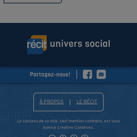
Partagez-nous!
À PROPOS
LE RÉCIT
Le contenu de ce site, sauf mention contraire, est sous
licence Creative Commons.