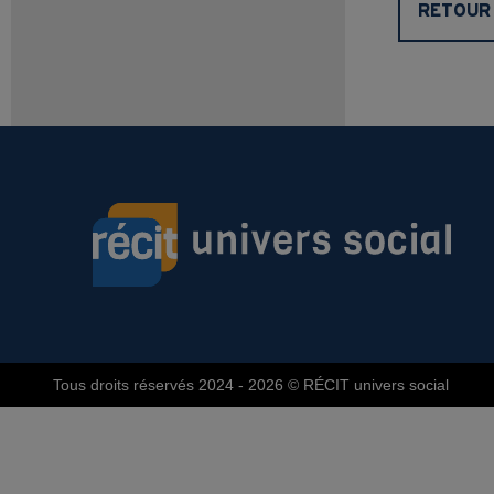
RETOUR 
Tous droits réservés 2024 - 2026
© RÉCIT univers social