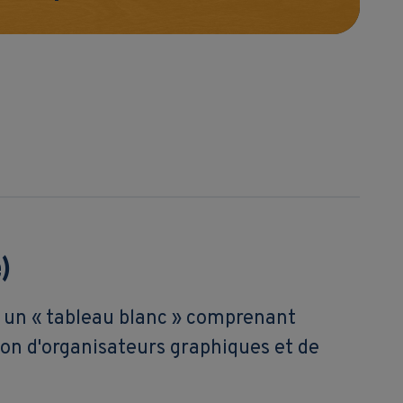
)
, un « tableau blanc » comprenant
ion d'organisateurs graphiques et de