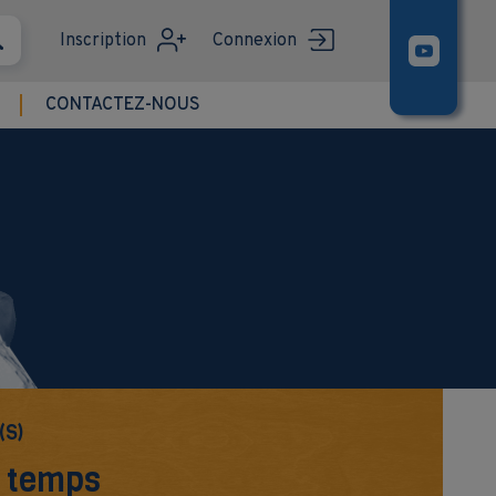
Inscription
Connexion
CONTACTEZ-NOUS
(S)
u temps