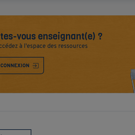
tes-vous enseignant(e) ?
ccédez à l'espace des ressources
CONNEXION