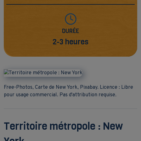
DURÉE
2-3 heures
Free-Photos, Carte de New York, Pixabay. Licence : Libre
pour usage commercial. Pas d'attribution requise.
Territoire métropole : New