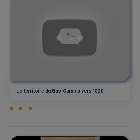
Le territoire du Bas-Canada vers 1820