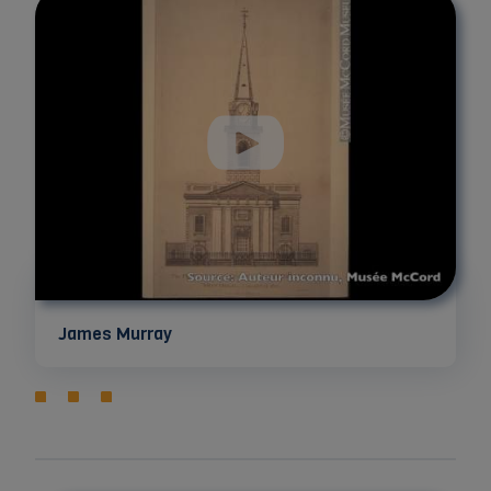
James Murray