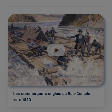
Les commerçants anglais du Bas-Canada
vers 1820