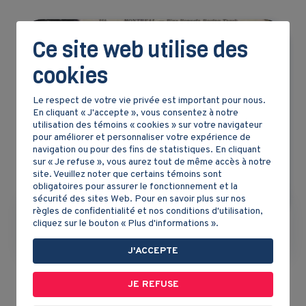
Ce site web utilise des
cookies
Le respect de votre vie privée est important pour nous.
En cliquant « J'accepte », vous consentez à notre
utilisation des témoins « cookies » sur votre navigateur
pour améliorer et personnaliser votre expérience de
navigation ou pour des fins de statistiques. En cliquant
sur « Je refuse », vous aurez tout de même accès à notre
site. Veuillez noter que certains témoins sont
obligatoires pour assurer le fonctionnement et la
sécurité des sites Web. Pour en savoir plus sur nos
règles de confidentialité et nos conditions d'utilisation,
cliquez sur le bouton « Plus d'informations ».
Phillipe Aubert de Gaspé
J'ACCEPTE
JE REFUSE