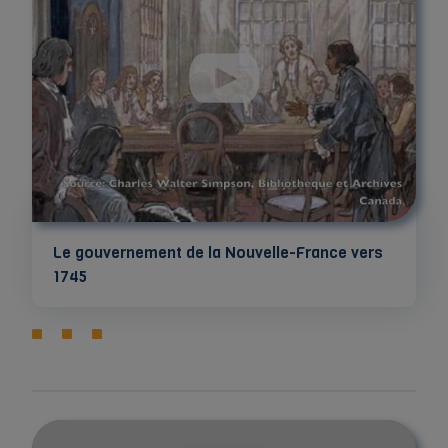
Le gouvernement de la Nouvelle-France vers
1745