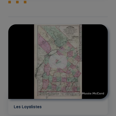
Les Loyalistes