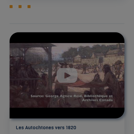
Les Autochtones vers 1820