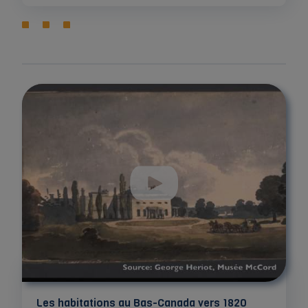
Les habitations au Bas-Canada vers 1820