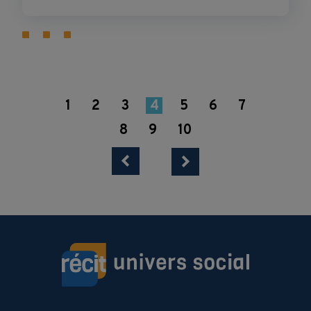
1
2
3
4
5
6
7
8
9
10