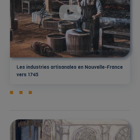
Les industries artisanales en Nouvelle-France
vers 1745