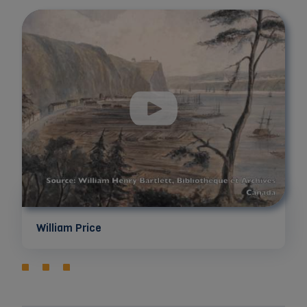
William Price