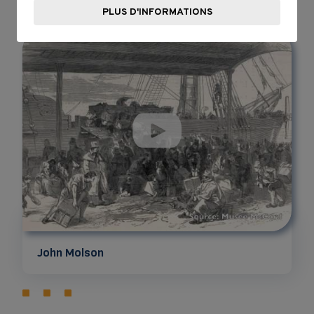
PLUS D'INFORMATIONS
John Molson