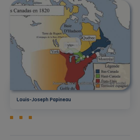
Louis-Joseph Papineau